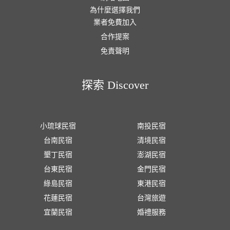
為什麼選擇我們
業者免費加入
合作提案
免責聲明
探索 Discover
小琉球民宿
南投民宿
台南民宿
清境民宿
墾丁民宿
澎湖民宿
台東民宿
金門民宿
綠島民宿
東港民宿
花蓮民宿
台灣旅遊
宜蘭民宿
婚禮服務