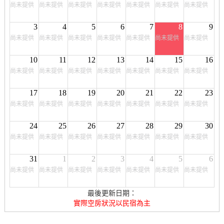
尚未提供
尚未提供
尚未提供
尚未提供
尚未提供
尚未提供
尚未提供
3
4
5
6
7
8
9
尚未提供
尚未提供
尚未提供
尚未提供
尚未提供
尚未提供
尚未提供
10
11
12
13
14
15
16
尚未提供
尚未提供
尚未提供
尚未提供
尚未提供
尚未提供
尚未提供
17
18
19
20
21
22
23
尚未提供
尚未提供
尚未提供
尚未提供
尚未提供
尚未提供
尚未提供
24
25
26
27
28
29
30
尚未提供
尚未提供
尚未提供
尚未提供
尚未提供
尚未提供
尚未提供
31
1
2
3
4
5
6
尚未提供
尚未提供
尚未提供
尚未提供
尚未提供
尚未提供
尚未提供
最後更新日期：
實際空房狀況以民宿為主