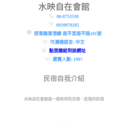
水映自在會館
08-8753330
0939070285
屏東縣東港鎮 南平里南平路181號
可溝通語言: 中文
點我連結到該網址
瀏覽人數: 1997
民宿自我介紹
水映自在會館是一個有特色住宿、民宿的民宿