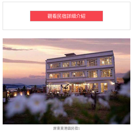
觀看民宿詳細介紹
屏東東港鎮民宿1