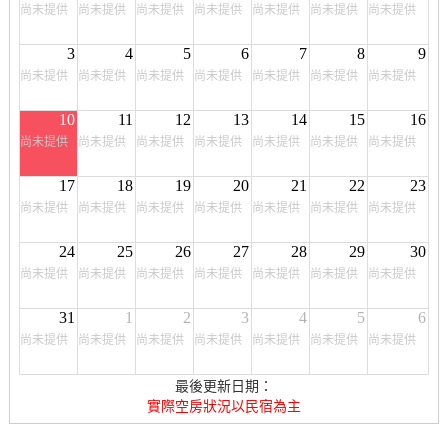
尚未提供
尚未提供
尚未提供
尚未提供
尚未提供
尚未提供
尚未提供
3
4
5
6
7
8
9
尚未提供
尚未提供
尚未提供
尚未提供
尚未提供
尚未提供
尚未提供
10
11
12
13
14
15
16
尚未提供
尚未提供
尚未提供
尚未提供
尚未提供
尚未提供
尚未提供
17
18
19
20
21
22
23
尚未提供
尚未提供
尚未提供
尚未提供
尚未提供
尚未提供
尚未提供
24
25
26
27
28
29
30
尚未提供
尚未提供
尚未提供
尚未提供
尚未提供
尚未提供
尚未提供
31
1
2
3
4
5
6
尚未提供
尚未提供
尚未提供
尚未提供
尚未提供
尚未提供
尚未提供
最後更新日期：
實際空房狀況以民宿為主