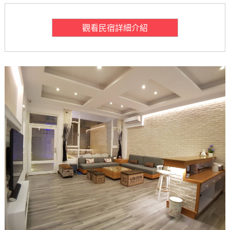
觀看民宿詳細介紹