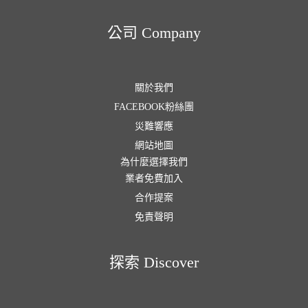
公司 Company
關於我們
FACEBOOK粉絲團
災難響應
網站地圖
為什麼選擇我們
業者免費加入
合作提案
免責聲明
探索 Discover