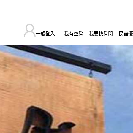
一般登入
我有空房
我要找房間
民宿優