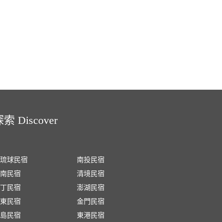
索 Discover
琉球民宿
南投民宿
南民宿
清境民宿
丁民宿
澎湖民宿
東民宿
金門民宿
島民宿
東港民宿