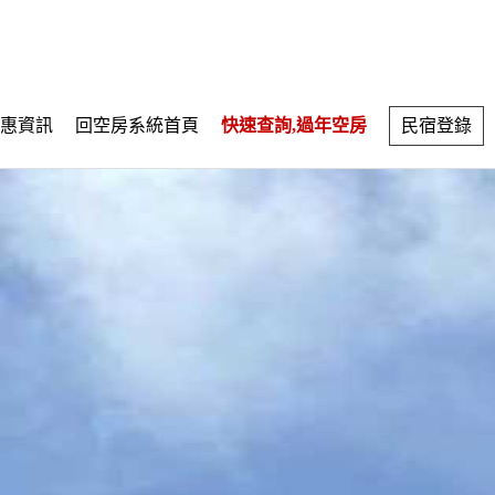
惠資訊
回空房系統首頁
快速查詢,過年空房
民宿登錄