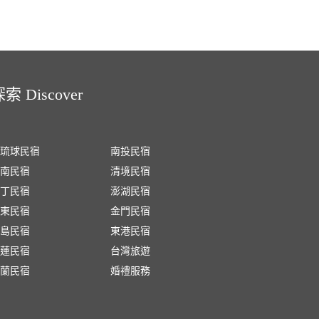
索 Discover
琉球民宿
南投民宿
南民宿
清境民宿
丁民宿
澎湖民宿
東民宿
金門民宿
島民宿
東港民宿
蓮民宿
台灣旅遊
蘭民宿
婚禮服務