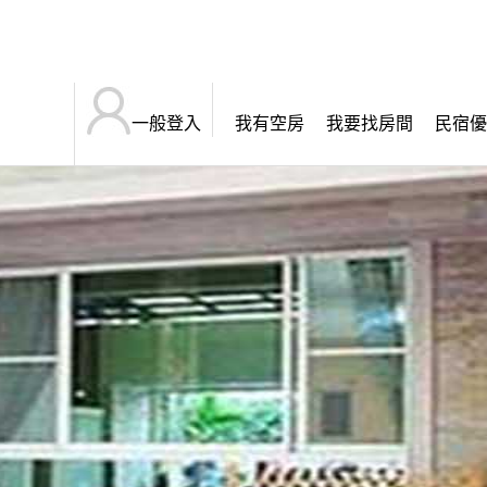
一般登入
我有空房
我要找房間
民宿優