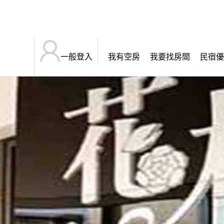
一般登入
我有空房
我要找房間
民宿優