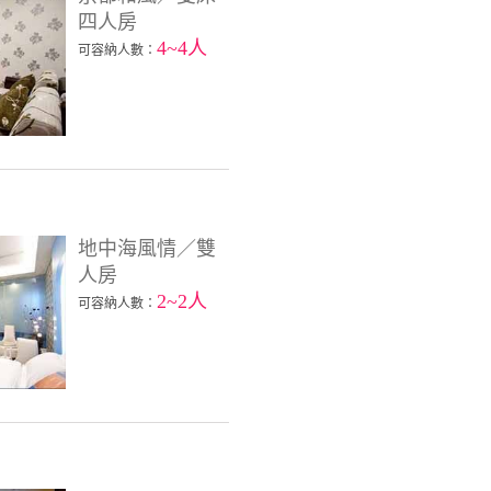
四人房
4~4人
可容納人數：
地中海風情／雙
人房
2~2人
可容納人數：