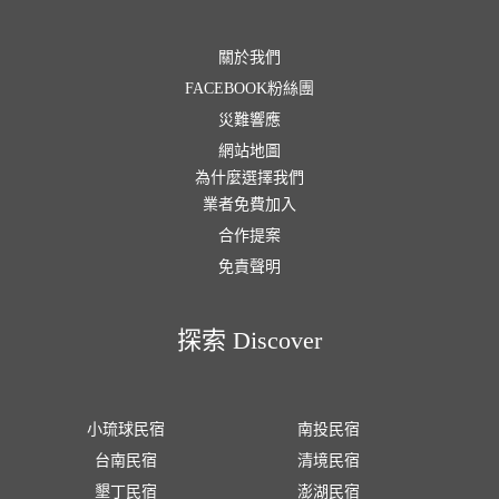
關於我們
FACEBOOK粉絲團
災難響應
網站地圖
為什麼選擇我們
業者免費加入
合作提案
免責聲明
探索 Discover
小琉球民宿
南投民宿
台南民宿
清境民宿
墾丁民宿
澎湖民宿