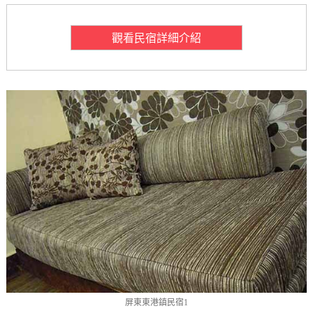
觀看民宿詳細介紹
屏東東港鎮民宿1