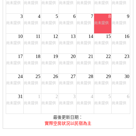
尚未提供
尚未提供
尚未提供
尚未提供
尚未提供
尚未提供
尚未提供
3
4
5
6
7
8
9
尚未提供
尚未提供
尚未提供
尚未提供
尚未提供
尚未提供
尚未提供
10
11
12
13
14
15
16
尚未提供
尚未提供
尚未提供
尚未提供
尚未提供
尚未提供
尚未提供
17
18
19
20
21
22
23
尚未提供
尚未提供
尚未提供
尚未提供
尚未提供
尚未提供
尚未提供
24
25
26
27
28
29
30
尚未提供
尚未提供
尚未提供
尚未提供
尚未提供
尚未提供
尚未提供
31
1
2
3
4
5
6
尚未提供
尚未提供
尚未提供
尚未提供
尚未提供
尚未提供
尚未提供
最後更新日期：
實際空房狀況以民宿為主