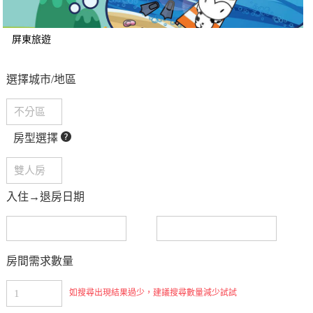
屏東旅遊
選擇城市/地區
房型選擇
入住→退房日期
房間需求數量
如搜尋出現結果過少，建議搜尋數量減少試試