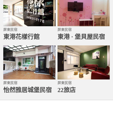
屏東民宿
屏東民宿
東港花樣行館
東港 · 堡貝屋民宿
屏東民宿
屏東民宿
怡然雅居城堡民宿
22旅店