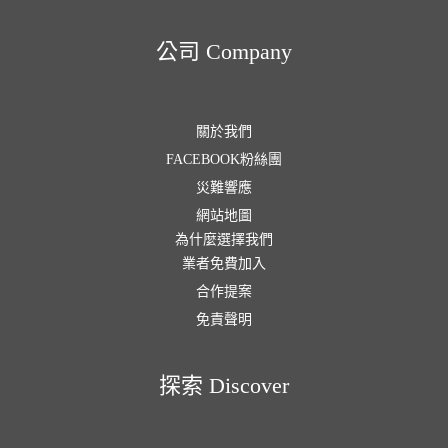
公司 Company
關於我們
FACEBOOK粉絲團
災難響應
網站地圖
為什麼選擇我們
業者免費加入
合作提案
免責聲明
探索 Discover