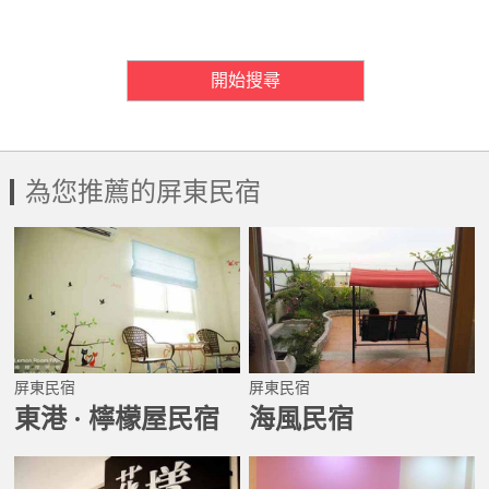
房間需求數量
開始搜尋
為您推薦的屏東民宿
屏東民宿
屏東民宿
東港 · 檸檬屋民宿
海風民宿