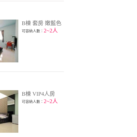
B棟 套房 嫩藍色
2~2人
可容納人數：
B棟 VIP4人房
2~2人
可容納人數：