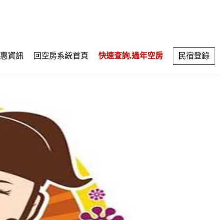
惠資訊
回空房系統首頁
快速查詢,過年空房
民宿登錄