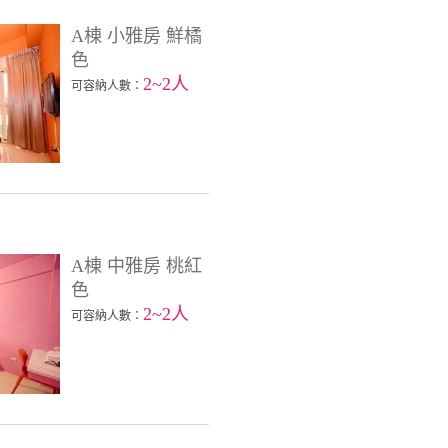
A棟 小雅房 鮮橘
色
2~2人
可容納人數：
A棟 中雅房 桃紅
色
2~2人
可容納人數：