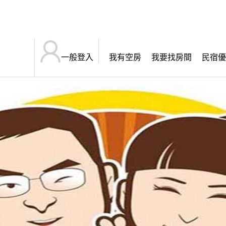
一般登入
我有空房
我要找房間
民宿優