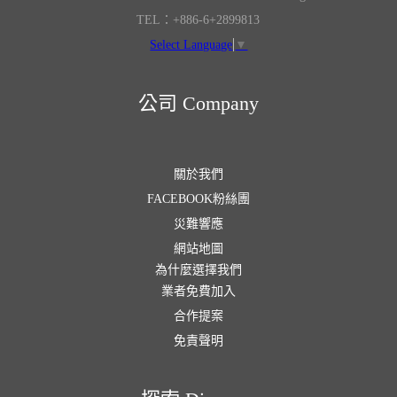
TEL：+886-6+2899813
Select Language
▼
公司 Company
關於我們
FACEBOOK粉絲團
災難響應
網站地圖
為什麼選擇我們
業者免費加入
合作提案
免責聲明