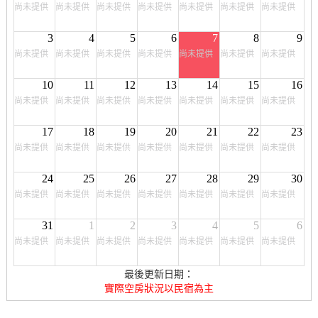
尚未提供
尚未提供
尚未提供
尚未提供
尚未提供
尚未提供
尚未提供
3
4
5
6
7
8
9
尚未提供
尚未提供
尚未提供
尚未提供
尚未提供
尚未提供
尚未提供
10
11
12
13
14
15
16
尚未提供
尚未提供
尚未提供
尚未提供
尚未提供
尚未提供
尚未提供
17
18
19
20
21
22
23
尚未提供
尚未提供
尚未提供
尚未提供
尚未提供
尚未提供
尚未提供
24
25
26
27
28
29
30
尚未提供
尚未提供
尚未提供
尚未提供
尚未提供
尚未提供
尚未提供
31
1
2
3
4
5
6
尚未提供
尚未提供
尚未提供
尚未提供
尚未提供
尚未提供
尚未提供
最後更新日期：
實際空房狀況以民宿為主