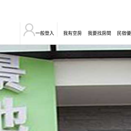
一般登入
我有空房
我要找房間
民宿優